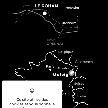
Ce site utilise des
cookies et vous donne le