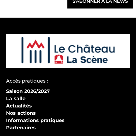
S'ABONNER À LA NEWS
Accès pratiques :
Saison 2026/2027
La salle
Actualités
Nos actions
Informations pratiques
Partenaires