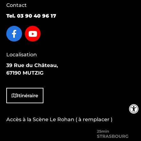
Contact
Tel.
03 90 40 96 17
Localisation
39 Rue du Château,
67190 MUTZIG
Itinéraire
Accès à la Scène Le Rohan ( à remplacer )