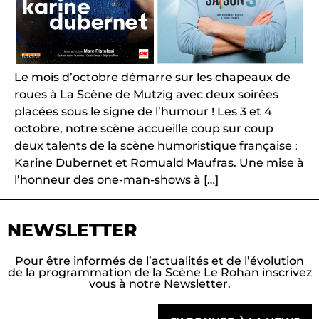
Le mois d’octobre démarre sur les chapeaux de
roues à La Scène de Mutzig avec deux soirées
placées sous le signe de l’humour ! Les 3 et 4
octobre, notre scène accueille coup sur coup
deux talents de la scène humoristique française :
Karine Dubernet et Romuald Maufras. Une mise à
l’honneur des one-man-shows à […]
NEWSLETTER
Pour être informés de l’actualités et de l’évolution
de la programmation de la Scène Le Rohan inscrivez
vous à notre Newsletter.