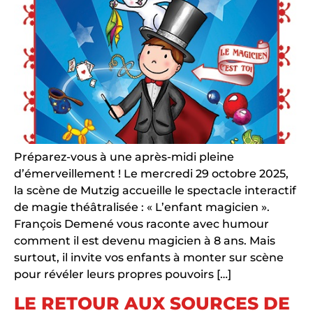
Préparez-vous à une après-midi pleine
d’émerveillement ! Le mercredi 29 octobre 2025,
la scène de Mutzig accueille le spectacle interactif
de magie théâtralisée : « L’enfant magicien ».
François Demené vous raconte avec humour
comment il est devenu magicien à 8 ans. Mais
surtout, il invite vos enfants à monter sur scène
pour révéler leurs propres pouvoirs […]
LE RETOUR AUX SOURCES DE