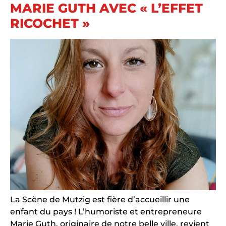
MARIE GUTH AVEC « L’EFFET
RICOCHET »
La Scène de Mutzig est fière d’accueillir une
enfant du pays ! L’humoriste et entrepreneure
Marie Guth, originaire de notre belle ville, revient