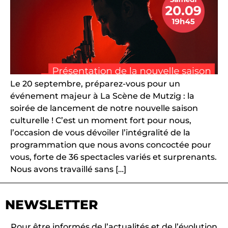
Le 20 septembre, préparez-vous pour un
événement majeur à La Scène de Mutzig : la
soirée de lancement de notre nouvelle saison
culturelle ! C’est un moment fort pour nous,
l’occasion de vous dévoiler l’intégralité de la
programmation que nous avons concoctée pour
vous, forte de 36 spectacles variés et surprenants.
Nous avons travaillé sans […]
NEWSLETTER
Pour être informés de l’actualités et de l’évolution