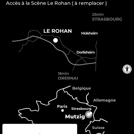
Accès à la Scène Le Rohan ( à remplacer )