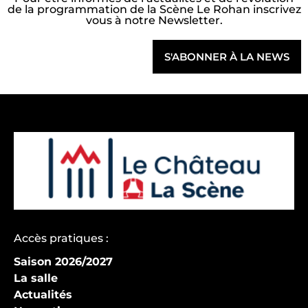
de la programmation de la Scène Le Rohan inscrivez
vous à notre Newsletter.
S'ABONNER À LA NEWS
Accès pratiques :
Saison 2026/2027
La salle
Actualités