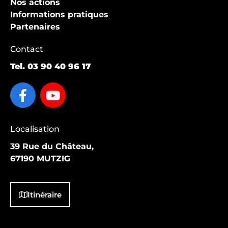
Nos actions
Informations pratiques
Partenaires
Contact
Tel.
03 90 40 96 17
Localisation
39 Rue du Château,
67190 MUTZIG
Itinéraire