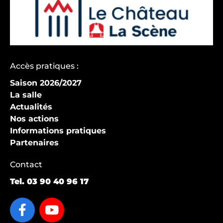
Accès pratiques :
Saison 2026/2027
La salle
Actualités
Nos actions
Informations pratiques
Partenaires
Contact
Tel.
03 90 40 96 17