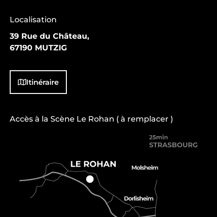
Localisation
39 Rue du Château,
67190 MUTZIG
Itinéraire
Accès à la Scène Le Rohan ( à remplacer )