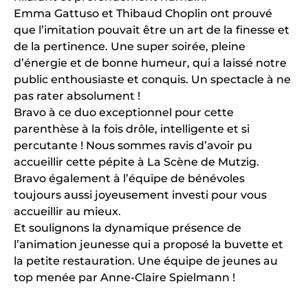
Emma Gattuso et Thibaud Choplin ont prouvé
que l’imitation pouvait être un art de la finesse et
de la pertinence. Une super soirée, pleine
d’énergie et de bonne humeur, qui a laissé notre
public enthousiaste et conquis. Un spectacle à ne
pas rater absolument !
Bravo à ce duo exceptionnel pour cette
parenthèse à la fois drôle, intelligente et si
percutante ! Nous sommes ravis d’avoir pu
accueillir cette pépite à La Scène de Mutzig.
Bravo également à l’équipe de bénévoles
toujours aussi joyeusement investi pour vous
accueillir au mieux.
Et soulignons la dynamique présence de
l’animation jeunesse qui a proposé la buvette et
la petite restauration. Une équipe de jeunes au
top menée par Anne-Claire Spielmann !