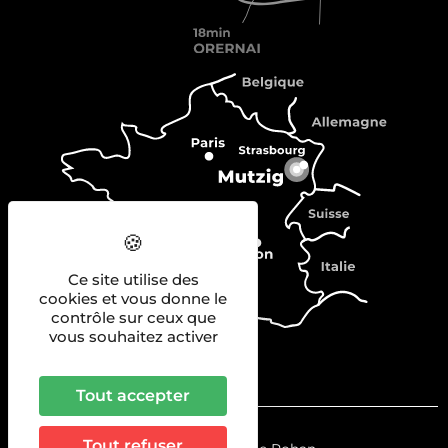
Ce site utilise des
cookies et vous donne le
contrôle sur ceux que
vous souhaitez activer
Tout accepter
Tout refuser