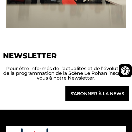
NEWSLETTER
Pour être informés de l’actualités et de l’évolution
de la programmation de la Scène Le Rohan inscrivez
vous à notre Newsletter.
S'ABONNER À LA NEWS