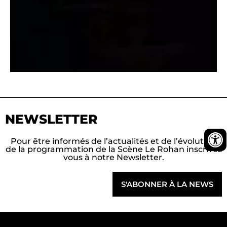
NEWSLETTER
Pour être informés de l’actualités et de l’évolution
de la programmation de la Scène Le Rohan inscrivez
vous à notre Newsletter.
S'ABONNER À LA NEWS