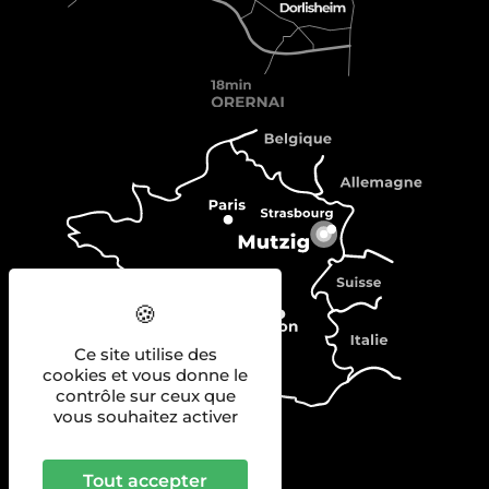
Ce site utilise des
cookies et vous donne le
contrôle sur ceux que
vous souhaitez activer
Tout accepter