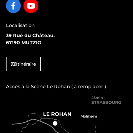
Localisation
39 Rue du Château,
67190 MUTZIG
Itinéraire
Accès à la Scène Le Rohan ( à remplacer )