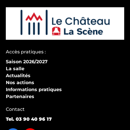
Accès pratiques :
Saison 2026/2027
La salle
Actualités
Nos actions
Informations pratiques
Partenaires
Contact
Tel.
03 90 40 96 17