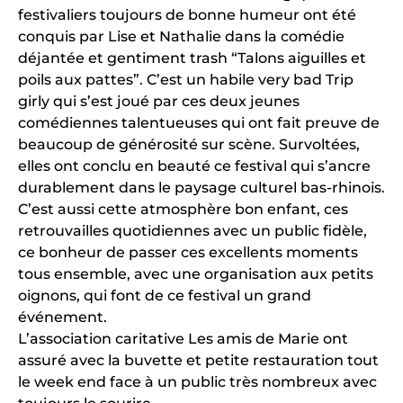
festivaliers toujours de bonne humeur ont été
conquis par Lise et Nathalie dans la comédie
déjantée et gentiment trash “Talons aiguilles et
poils aux pattes”. C’est un habile very bad Trip
girly qui s’est joué par ces deux jeunes
comédiennes talentueuses qui ont fait preuve de
beaucoup de générosité sur scène. Survoltées,
elles ont conclu en beauté ce festival qui s’ancre
durablement dans le paysage culturel bas-rhinois.
C’est aussi cette atmosphère bon enfant, ces
retrouvailles quotidiennes avec un public fidèle,
ce bonheur de passer ces excellents moments
tous ensemble, avec une organisation aux petits
oignons, qui font de ce festival un grand
événement.
L’association caritative Les amis de Marie ont
assuré avec la buvette et petite restauration tout
le week end face à un public très nombreux avec