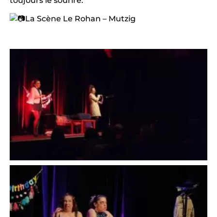
toujours le sourire.
La Scène Le Rohan – Mutzig