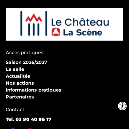
Accès pratiques :
Saison 2026/2027
La salle
Actualités
Nos actions
Informations pratiques
Partenaires
Contact
Tel.
03 90 40 96 17