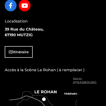
Localisation
39 Rue du Château,
67190 MUTZIG
Itinéraire
Accès à la Scène Le Rohan ( à remplacer )