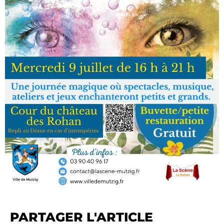
PARTAGER L'ARTICLE