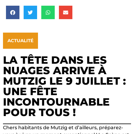
ACTUALITÉ
LA TÊTE DANS LES
NUAGES ARRIVE À
MUTZIG LE 9 JUILLET :
UNE FÊTE
INCONTOURNABLE
POUR TOUS !
Chers habitants de Mutzig et d’ailleurs, préparez-