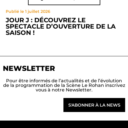
Publié le 1 juillet 2026
JOUR J : DÉCOUVREZ LE
SPECTACLE D’OUVERTURE DE LA
SAISON !
NEWSLETTER
Pour être informés de l’actualités et de l’évolution
de la programmation de la Scène Le Rohan inscrivez
vous à notre Newsletter.
S'ABONNER À LA NEWS