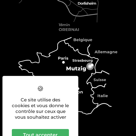
Ce site utilise des
cookies et vous donne le
contrôle sur ceux que
vous souhaitez activer
Tout accepter