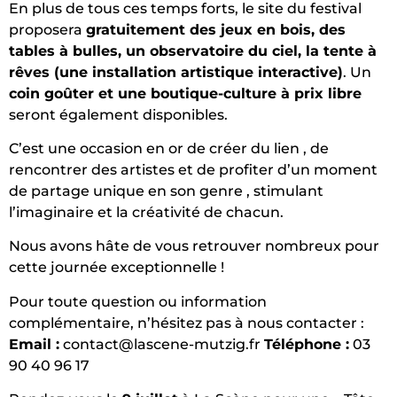
En plus de tous ces temps forts, le site du festival
proposera
gratuitement des jeux en bois, des
tables à bulles, un observatoire du ciel, la tente à
rêves (une installation artistique interactive)
. Un
coin goûter et une boutique-culture à prix libre
seront également disponibles.
C’est une occasion en or de créer du lien
, de
rencontrer des artistes et de profiter d’un moment
de partage unique en son genre
, stimulant
l’imaginaire et la créativité de chacun
.
Nous avons hâte de vous retrouver nombreux pour
cette journée exceptionnelle !
Pour toute question ou information
complémentaire, n’hésitez pas à nous contacter :
Email :
contact@lascene-mutzig.fr
Téléphone :
03
90 40 96 17