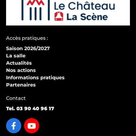
Accès pratiques :
Saison 2026/2027
La salle
Actualités
Nos actions
Informations pratiques
Partenaires
Contact
Tel.
03 90 40 96 17