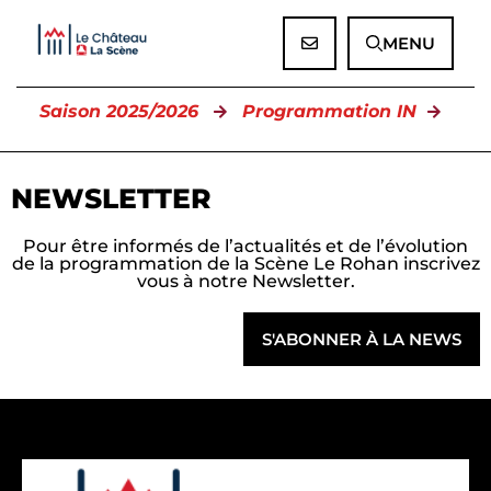
Panneau de gestion des cookies
MENU
Saison 2025/2026
Programmation IN
NEWSLETTER
Pour être informés de l’actualités et de l’évolution
de la programmation de la Scène Le Rohan inscrivez
vous à notre Newsletter.
S'ABONNER À LA NEWS