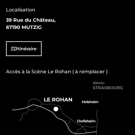
Localisation
39 Rue du Château,
67190 MUTZIG
Itinéraire
Accès à la Scène Le Rohan ( à remplacer )