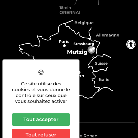
Ce site utilise des
cookies et vous donne le
contrôle sur ceux que
vous souhaitez activer
Tout accepter
Tout refuser
© 2023
La Scène Le Rohan