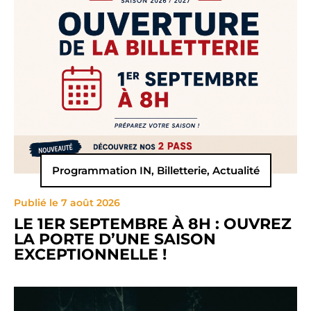
Programmation IN
,
Billetterie
,
Actualité
Publié le 7 août 2026
LE 1ER SEPTEMBRE À 8H : OUVREZ
LA PORTE D’UNE SAISON
EXCEPTIONNELLE !