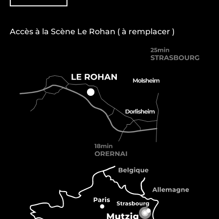
Accès à la Scène Le Rohan ( à remplacer )