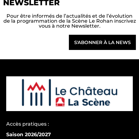
NEWSLETTER
Pour être informés de l’actualités et de l’évolution
de la programmation de la Scène Le Rohan inscrivez
vous à notre Newsletter.
S'ABONNER À LA NEWS
Accès pratiques :
Saison 2026/2027