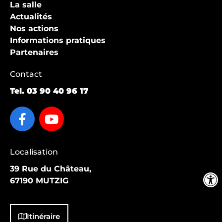
La salle
Actualités
Nos actions
Informations pratiques
Partenaires
Contact
Tel.
03 90 40 96 17
Localisation
39 Rue du Château,
67190 MUTZIG
Itinéraire