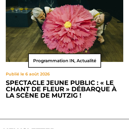
Programmation IN
,
Actualité
Publié le 6 août 2026
SPECTACLE JEUNE PUBLIC : « LE
CHANT DE FLEUR » DÉBARQUE À
LA SCÈNE DE MUTZIG !