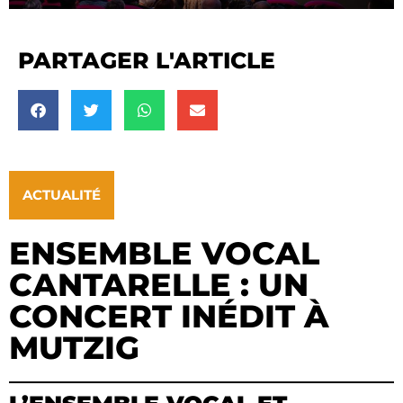
PARTAGER L'ARTICLE
ACTUALITÉ
ENSEMBLE VOCAL
CANTARELLE : UN
CONCERT INÉDIT À
MUTZIG