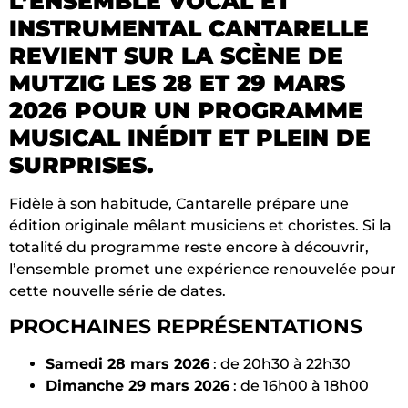
L’ENSEMBLE VOCAL ET
INSTRUMENTAL CANTARELLE
REVIENT SUR LA SCÈNE DE
MUTZIG LES 28 ET 29 MARS
2026 POUR UN PROGRAMME
MUSICAL INÉDIT ET PLEIN DE
SURPRISES.
Fidèle à son habitude, Cantarelle prépare une
édition originale mêlant musiciens et choristes. Si la
totalité du programme reste encore à découvrir,
l’ensemble promet une expérience renouvelée pour
cette nouvelle série de dates.
PROCHAINES REPRÉSENTATIONS
Samedi 28 mars 2026
: de 20h30 à 22h30
Dimanche 29 mars 2026
: de 16h00 à 18h00