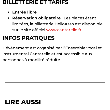
BILLETTERIE ET TARIFS
Entrée libre
Réservation obligatoire
: Les places étant
limitées, la billetterie HelloAsso est disponible
sur le site officiel
www.cantarelle.fr
.
INFOS PRATIQUES
L’événement est organisé par l’Ensemble vocal et
instrumental Cantarelle et est accessible aux
personnes à mobilité réduite.
LIRE AUSSI