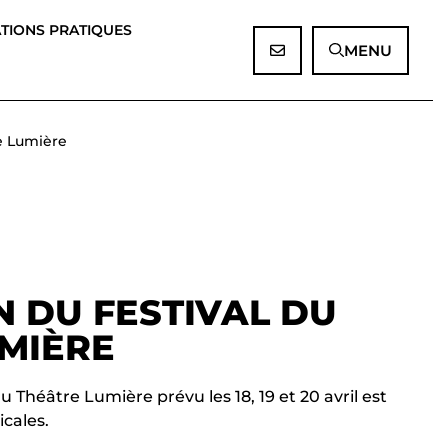
TIONS PRATIQUES
MENU
re Lumière
 DU FESTIVAL DU
MIÈRE
u Théâtre Lumière prévu les 18, 19 et 20 avril est
cales.