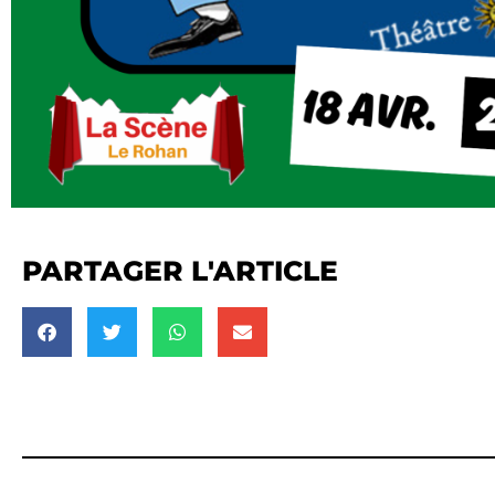
PARTAGER L'ARTICLE