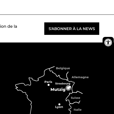
ion de la
S'ABONNER À LA NEWS