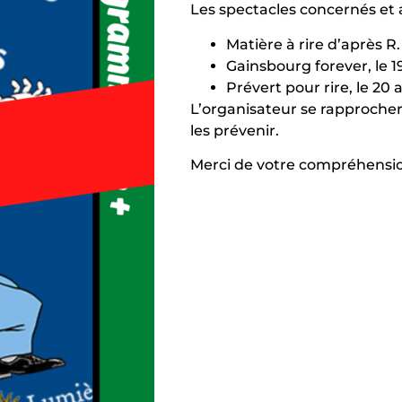
Les spectacles concernés et 
Matière à rire d’après R. 
Gainsbourg forever, le 19
Prévert pour rire, le 20 a
L’organisateur se rapprocher
les prévenir.
Merci de votre compréhensi