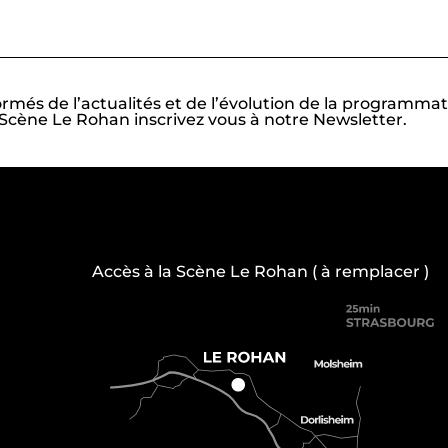
ormés de l’actualités et de l’évolution de la programmat
Scène Le Rohan inscrivez vous à notre Newsletter.
Accès à la Scène Le Rohan ( à remplacer )