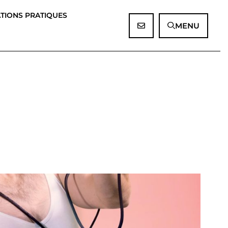
TIONS PRATIQUES
MENU