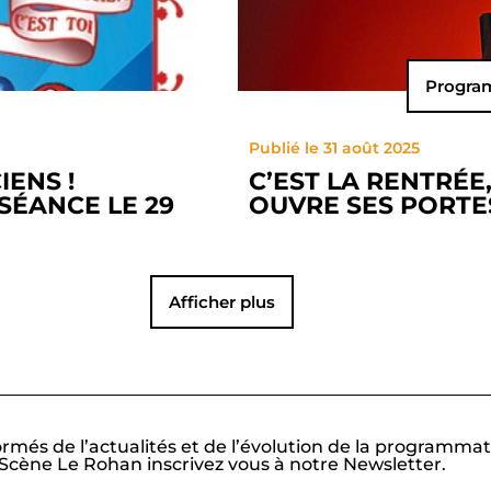
Progra
Publié le 31 août 2025
ENS !
C’EST LA RENTRÉE
SÉANCE LE 29
OUVRE SES PORTES
Afficher plus
ormés de l’actualités et de l’évolution de la programmat
Scène Le Rohan inscrivez vous à notre Newsletter.