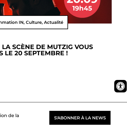
mmation IN
,
Culture
,
Actualité
, LA SCÈNE DE MUTZIG VOUS
 LE 20 SEPTEMBRE !
ion de la
S'ABONNER À LA NEWS