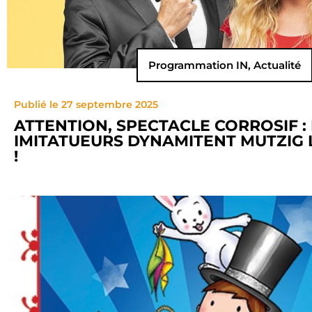
Programmation IN
,
Actualité
Publié le 27 septembre 2025
ATTENTION, SPECTACLE CORROSIF : 
IMITATUEURS DYNAMITENT MUTZIG 
!