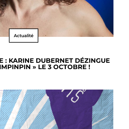
Actualité
E : KARINE DUBERNET DÉZINGUE
IMPINPIN » LE 3 OCTOBRE !