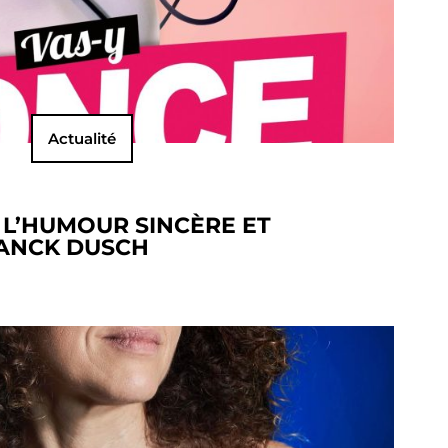
Actualité
 : L’HUMOUR SINCÈRE ET
RANCK DUSCH