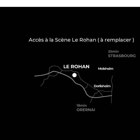
Accès à la Scène Le Rohan ( à remplacer )