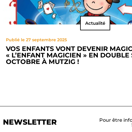
Actualité
Publié le 27 septembre 2025
VOS ENFANTS VONT DEVENIR MAGICI
« L’ENFANT MAGICIEN » EN DOUBLE 
OCTOBRE À MUTZIG !
Pour être inf
NEWSLETTER