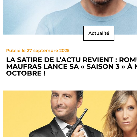
Actualité
Publié le 27 septembre 2025
LA SATIRE DE L’ACTU REVIENT : RO
MAUFRAS LANCE SA « SAISON 3 » À 
OCTOBRE !