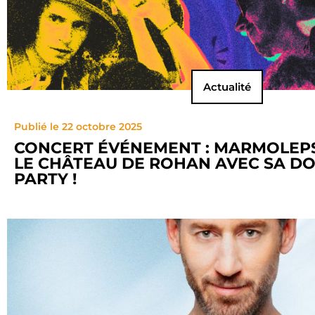
Actualité
Publié le 22 octobre 2025
CONCERT ÉVÉNEMENT : MARMOLEP
LE CHÂTEAU DE ROHAN AVEC SA D
PARTY !