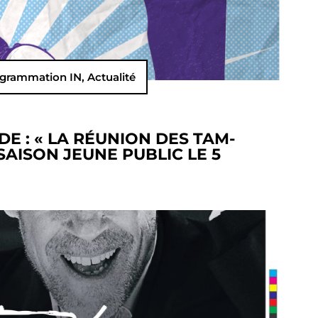
grammation IN
,
Actualité
 : « LA RÉUNION DES TAM-
SAISON JEUNE PUBLIC LE 5