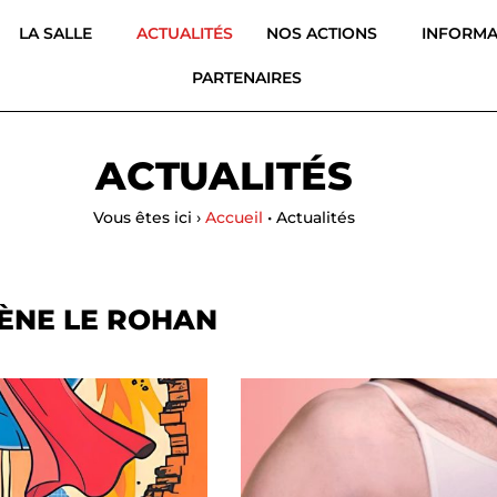
LA SALLE
ACTUALITÉS
NOS ACTIONS
INFORMA
PARTENAIRES
ACTUALITÉS
Vous êtes ici ›
Accueil
•
Actualités
CÈNE LE ROHAN