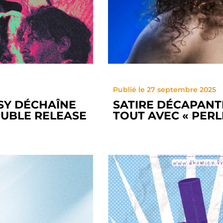
Publié le 27 septembre 2025
SY DÉCHAÎNE
SATIRE DÉCAPANT
OUBLE RELEASE
TOUT AVEC « PERL