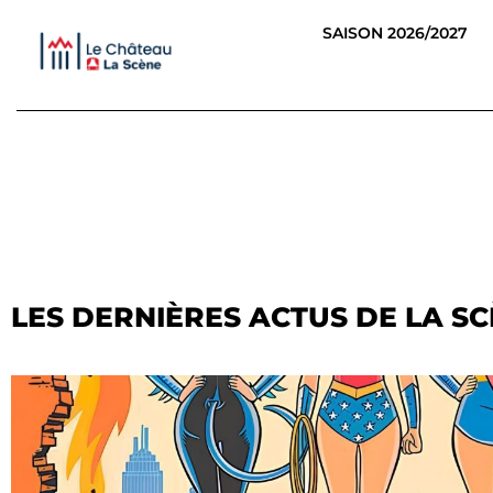
Panneau de gestion des cookies
SAISON 2026/2027
LES DERNIÈRES ACTUS DE LA S